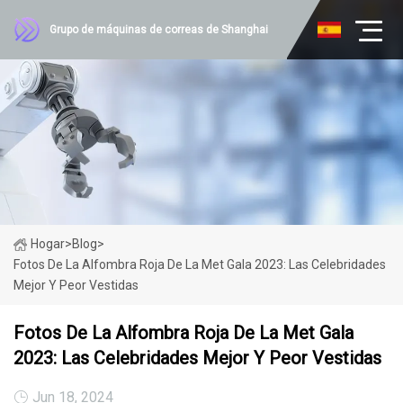
Grupo de máquinas de correas de Shanghai
Hogar
>
Blog
>
Fotos De La Alfombra Roja De La Met Gala 2023: Las Celebridades
Mejor Y Peor Vestidas
Fotos De La Alfombra Roja De La Met Gala
2023: Las Celebridades Mejor Y Peor Vestidas
Jun 18, 2024