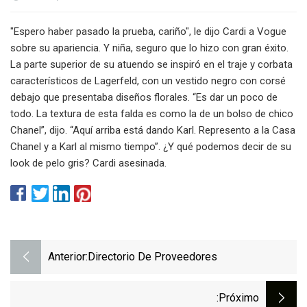
"Espero haber pasado la prueba, cariño", le dijo Cardi a Vogue
sobre su apariencia. Y niña, seguro que lo hizo con gran éxito.
La parte superior de su atuendo se inspiró en el traje y corbata
característicos de Lagerfeld, con un vestido negro con corsé
debajo que presentaba diseños florales. “Es dar un poco de
todo. La textura de esta falda es como la de un bolso de chico
Chanel”, dijo. “Aquí arriba está dando Karl. Represento a la Casa
Chanel y a Karl al mismo tiempo”. ¿Y qué podemos decir de su
look de pelo gris? Cardi asesinada.
Anterior:
Directorio De Proveedores
:próximo