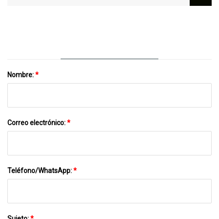
Nombre:
*
Correo electrónico:
*
Teléfono/WhatsApp:
*
Sujeto:
*