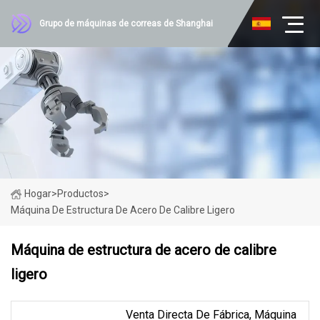
Grupo de máquinas de correas de Shanghai
Hogar
>
Productos
>
Máquina De Estructura De Acero De Calibre Ligero
Máquina de estructura de acero de calibre
ligero
Venta Directa De Fábrica, Máquina