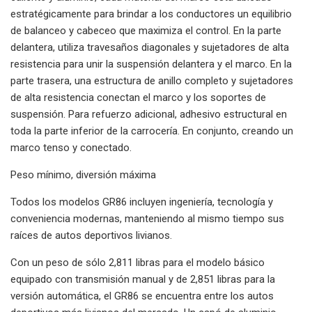
estratégicamente para brindar a los conductores un equilibrio
de balanceo y cabeceo que maximiza el control. En la parte
delantera, utiliza travesaños diagonales y sujetadores de alta
resistencia para unir la suspensión delantera y el marco. En la
parte trasera, una estructura de anillo completo y sujetadores
de alta resistencia conectan el marco y los soportes de
suspensión. Para refuerzo adicional, adhesivo estructural en
toda la parte inferior de la carrocería. En conjunto, creando un
marco tenso y conectado.
Peso mínimo, diversión máxima
Todos los modelos GR86 incluyen ingeniería, tecnología y
conveniencia modernas, manteniendo al mismo tiempo sus
raíces de autos deportivos livianos.
Con un peso de sólo 2,811 libras para el modelo básico
equipado con transmisión manual y de 2,851 libras para la
versión automática, el GR86 se encuentra entre los autos