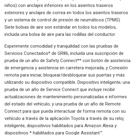
niños) con anclajes inferiores en los asientos traseros
exteriores y anclajes de correa en todos los asientos traseros
y un sistema de control de presión de neumáticos (TPMS).
Siete bolsas de aire son estándar en todos los modelos,
incluida una bolsa de aire para las rodillas del conductor.
Experimente comodidad y tranquilidad con las pruebas de
Servicios Conectados* de GR86, incluida una suscripción de
prueba de un año de Safety Connect** con botón de asistencia
de emergencia y asistencia en carretera mejorada, y Conexión
remota para iniciar, bloquear/desbloquear sus puertas y más
utilizando su dispositivo compatible. Dispositivo inteligente; una
prueba de un año de Service Connect que incluye recibir
actualizaciones de mantenimiento personalizadas e informes
del estado del vehículo; y una prueba de un año de Remote
Connect para que pueda interactuar de forma remota con su
vehículo a través de la aplicación Toyota a través de su reloj
inteligente, dispositivos habilitados para Amazon Alexa y
dispositivos * habilitados para Google Assistant™.