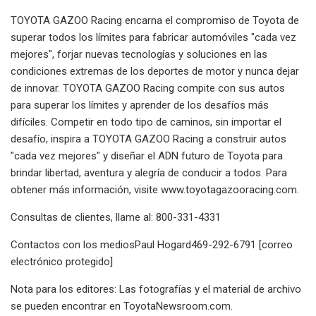
TOYOTA GAZOO Racing encarna el compromiso de Toyota de
superar todos los límites para fabricar automóviles "cada vez
mejores", forjar nuevas tecnologías y soluciones en las
condiciones extremas de los deportes de motor y nunca dejar
de innovar. TOYOTA GAZOO Racing compite con sus autos
para superar los límites y aprender de los desafíos más
difíciles. Competir en todo tipo de caminos, sin importar el
desafío, inspira a TOYOTA GAZOO Racing a construir autos
"cada vez mejores" y diseñar el ADN futuro de Toyota para
brindar libertad, aventura y alegría de conducir a todos. Para
obtener más información, visite www.toyotagazooracing.com.
Consultas de clientes, llame al: 800-331-4331
Contactos con los mediosPaul Hogard469-292-6791 [correo
electrónico protegido]
Nota para los editores: Las fotografías y el material de archivo
se pueden encontrar en ToyotaNewsroom.com.