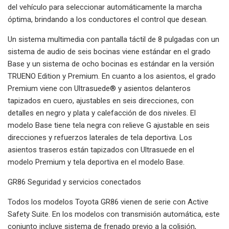
del vehículo para seleccionar automáticamente la marcha
óptima, brindando a los conductores el control que desean.
Un sistema multimedia con pantalla táctil de 8 pulgadas con un
sistema de audio de seis bocinas viene estándar en el grado
Base y un sistema de ocho bocinas es estándar en la versión
TRUENO Edition y Premium. En cuanto a los asientos, el grado
Premium viene con Ultrasuede® y asientos delanteros
tapizados en cuero, ajustables en seis direcciones, con
detalles en negro y plata y calefacción de dos niveles. El
modelo Base tiene tela negra con relieve G ajustable en seis
direcciones y refuerzos laterales de tela deportiva. Los
asientos traseros están tapizados con Ultrasuede en el
modelo Premium y tela deportiva en el modelo Base.
GR86 Seguridad y servicios conectados
Todos los modelos Toyota GR86 vienen de serie con Active
Safety Suite. En los modelos con transmisión automática, este
conjunto incluye sistema de frenado previo a la colisión,