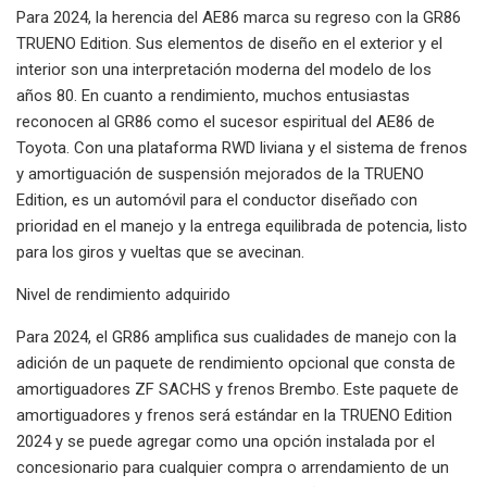
Para 2024, la herencia del AE86 marca su regreso con la GR86
TRUENO Edition. Sus elementos de diseño en el exterior y el
interior son una interpretación moderna del modelo de los
años 80. En cuanto a rendimiento, muchos entusiastas
reconocen al GR86 como el sucesor espiritual del AE86 de
Toyota. Con una plataforma RWD liviana y el sistema de frenos
y amortiguación de suspensión mejorados de la TRUENO
Edition, es un automóvil para el conductor diseñado con
prioridad en el manejo y la entrega equilibrada de potencia, listo
para los giros y vueltas que se avecinan.
Nivel de rendimiento adquirido
Para 2024, el GR86 amplifica sus cualidades de manejo con la
adición de un paquete de rendimiento opcional que consta de
amortiguadores ZF SACHS y frenos Brembo. Este paquete de
amortiguadores y frenos será estándar en la TRUENO Edition
2024 y se puede agregar como una opción instalada por el
concesionario para cualquier compra o arrendamiento de un