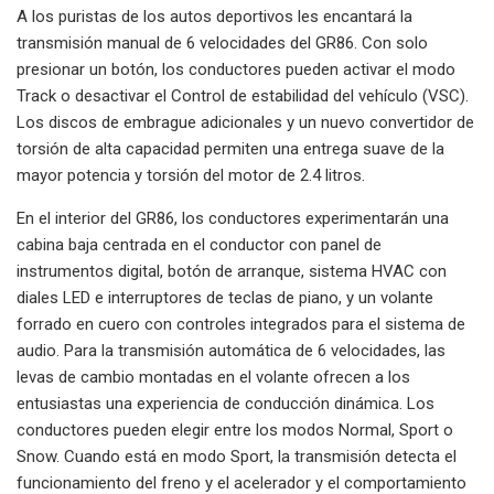
A los puristas de los autos deportivos les encantará la
transmisión manual de 6 velocidades del GR86. Con solo
presionar un botón, los conductores pueden activar el modo
Track o desactivar el Control de estabilidad del vehículo (VSC).
Los discos de embrague adicionales y un nuevo convertidor de
torsión de alta capacidad permiten una entrega suave de la
mayor potencia y torsión del motor de 2.4 litros.
En el interior del GR86, los conductores experimentarán una
cabina baja centrada en el conductor con panel de
instrumentos digital, botón de arranque, sistema HVAC con
diales LED e interruptores de teclas de piano, y un volante
forrado en cuero con controles integrados para el sistema de
audio. Para la transmisión automática de 6 velocidades, las
levas de cambio montadas en el volante ofrecen a los
entusiastas una experiencia de conducción dinámica. Los
conductores pueden elegir entre los modos Normal, Sport o
Snow. Cuando está en modo Sport, la transmisión detecta el
funcionamiento del freno y el acelerador y el comportamiento