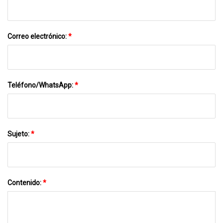
Correo electrónico:
*
Teléfono/WhatsApp:
*
Sujeto:
*
Contenido:
*