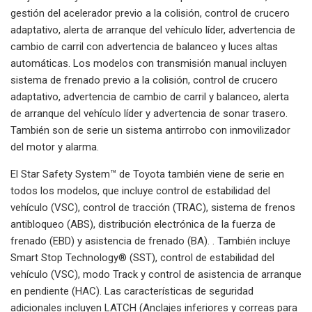
gestión del acelerador previo a la colisión, control de crucero
adaptativo, alerta de arranque del vehículo líder, advertencia de
cambio de carril con advertencia de balanceo y luces altas
automáticas. Los modelos con transmisión manual incluyen
sistema de frenado previo a la colisión, control de crucero
adaptativo, advertencia de cambio de carril y balanceo, alerta
de arranque del vehículo líder y advertencia de sonar trasero.
También son de serie un sistema antirrobo con inmovilizador
del motor y alarma.
El Star Safety System™ de Toyota también viene de serie en
todos los modelos, que incluye control de estabilidad del
vehículo (VSC), control de tracción (TRAC), sistema de frenos
antibloqueo (ABS), distribución electrónica de la fuerza de
frenado (EBD) y asistencia de frenado (BA). . También incluye
Smart Stop Technology® (SST), control de estabilidad del
vehículo (VSC), modo Track y control de asistencia de arranque
en pendiente (HAC). Las características de seguridad
adicionales incluyen LATCH (Anclajes inferiores y correas para