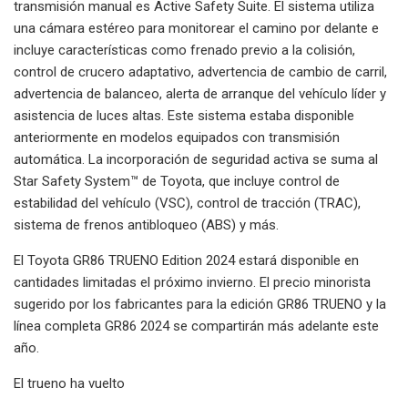
transmisión manual es Active Safety Suite. El sistema utiliza
una cámara estéreo para monitorear el camino por delante e
incluye características como frenado previo a la colisión,
control de crucero adaptativo, advertencia de cambio de carril,
advertencia de balanceo, alerta de arranque del vehículo líder y
asistencia de luces altas. Este sistema estaba disponible
anteriormente en modelos equipados con transmisión
automática. La incorporación de seguridad activa se suma al
Star Safety System™ de Toyota, que incluye control de
estabilidad del vehículo (VSC), control de tracción (TRAC),
sistema de frenos antibloqueo (ABS) y más.
El Toyota GR86 TRUENO Edition 2024 estará disponible en
cantidades limitadas el próximo invierno. El precio minorista
sugerido por los fabricantes para la edición GR86 TRUENO y la
línea completa GR86 2024 se compartirán más adelante este
año.
El trueno ha vuelto