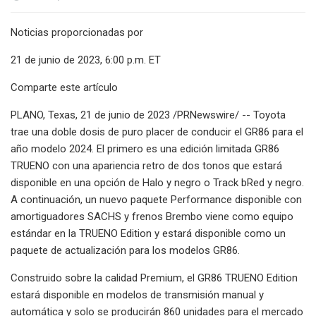
Noticias proporcionadas por
21 de junio de 2023, 6:00 p.m. ET
Comparte este artículo
PLANO, Texas, 21 de junio de 2023 /PRNewswire/ -- Toyota
trae una doble dosis de puro placer de conducir el GR86 para el
año modelo 2024. El primero es una edición limitada GR86
TRUENO con una apariencia retro de dos tonos que estará
disponible en una opción de Halo y negro o Track bRed y negro.
A continuación, un nuevo paquete Performance disponible con
amortiguadores SACHS y frenos Brembo viene como equipo
estándar en la TRUENO Edition y estará disponible como un
paquete de actualización para los modelos GR86.
Construido sobre la calidad Premium, el GR86 TRUENO Edition
estará disponible en modelos de transmisión manual y
automática y solo se producirán 860 unidades para el mercado