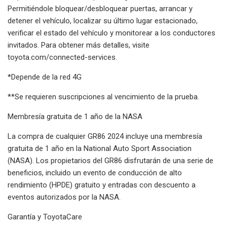
Permitiéndole bloquear/desbloquear puertas, arrancar y
detener el vehículo, localizar su último lugar estacionado,
verificar el estado del vehículo y monitorear a los conductores
invitados. Para obtener más detalles, visite
toyota.com/connected-services.
*Depende de la red 4G
**Se requieren suscripciones al vencimiento de la prueba.
Membresía gratuita de 1 año de la NASA
La compra de cualquier GR86 2024 incluye una membresía
gratuita de 1 año en la National Auto Sport Association
(NASA). Los propietarios del GR86 disfrutarán de una serie de
beneficios, incluido un evento de conducción de alto
rendimiento (HPDE) gratuito y entradas con descuento a
eventos autorizados por la NASA.
Garantía y ToyotaCare