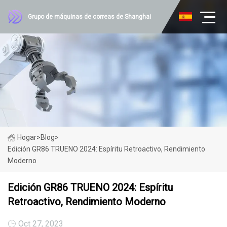
Grupo de máquinas de correas de Shanghai
Hogar
>
Blog
>
Edición GR86 TRUENO 2024: Espíritu Retroactivo, Rendimiento
Moderno
Edición GR86 TRUENO 2024: Espíritu
Retroactivo, Rendimiento Moderno
Oct 27, 2023