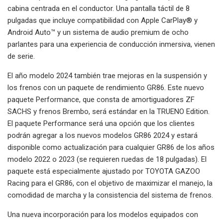
cabina centrada en el conductor. Una pantalla táctil de 8
pulgadas que incluye compatibilidad con Apple CarPlay® y
Android Auto™ y un sistema de audio premium de ocho
parlantes para una experiencia de conducción inmersiva, vienen
de serie.
El año modelo 2024 también trae mejoras en la suspensión y
los frenos con un paquete de rendimiento GR86. Este nuevo
paquete Performance, que consta de amortiguadores ZF
SACHS y frenos Brembo, será estándar en la TRUENO Edition.
El paquete Performance será una opción que los clientes
podrán agregar a los nuevos modelos GR86 2024 y estará
disponible como actualización para cualquier GR86 de los años
modelo 2022 o 2023 (se requieren ruedas de 18 pulgadas). El
paquete está especialmente ajustado por TOYOTA GAZOO
Racing para el GR86, con el objetivo de maximizar el manejo, la
comodidad de marcha y la consistencia del sistema de frenos.
Una nueva incorporación para los modelos equipados con