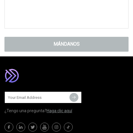
MÁNDANOS
¿Tengo una pregunta?
Haga clic aquí