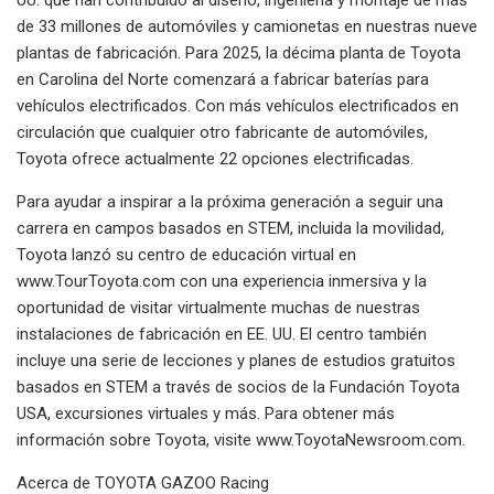
de 33 millones de automóviles y camionetas en nuestras nueve
plantas de fabricación. Para 2025, la décima planta de Toyota
en Carolina del Norte comenzará a fabricar baterías para
vehículos electrificados. Con más vehículos electrificados en
circulación que cualquier otro fabricante de automóviles,
Toyota ofrece actualmente 22 opciones electrificadas.
Para ayudar a inspirar a la próxima generación a seguir una
carrera en campos basados ​​en STEM, incluida la movilidad,
Toyota lanzó su centro de educación virtual en
www.TourToyota.com con una experiencia inmersiva y la
oportunidad de visitar virtualmente muchas de nuestras
instalaciones de fabricación en EE. UU. El centro también
incluye una serie de lecciones y planes de estudios gratuitos
basados ​​en STEM a través de socios de la Fundación Toyota
USA, excursiones virtuales y más. Para obtener más
información sobre Toyota, visite www.ToyotaNewsroom.com.
Acerca de TOYOTA GAZOO Racing